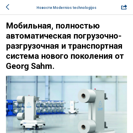
Новости Modernios technologijos
Мобильная, полностью
автоматическая погрузочно-
разгрузочная и транспортная
система нового поколения от
Georg Sahm.