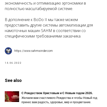
экономичность и оптимизацию эргономики в
полностью масштабируемой системе.
В дополнение к BoDo II мы также можем
предоставить другие системы автоматизации для
намоточных машин SAHM в соответствии со
специфическими требованиями заказчика.
https://www.sahmwinder.com
14.06.2022
See also
С Рождеством Христовым и С Новым годом 2026.
Желаем вам счастливого Рождества и чтобы Новый год
принес вам радость, здоровье, мир и процветание.