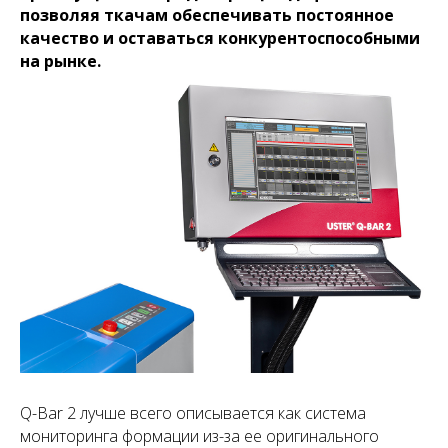
позволяя ткачам обеспечивать постоянное
качество и оставаться конкурентоспособными
на рынке.
Q-Bar 2 лучше всего описывается как система
мониторинга формации из-за ее оригинального