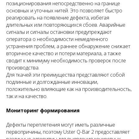
позиционирования непосредственно на границе
основных и уточных нитей. Это позволяет быстро
реагировать на появление дефекта, избегая
длительных или повторяющихся сбоев. Аварийные
сигналы и сигналы остановки предупреждают
оператора о необходимости немедленного
устранения проблем, а раннее обнаружение снижает
вторичное качество и потери материала, а также
сводит к минимуму необходимость проверок после
производства.
Для ткачей эти преимущества представляют собой
подлинные и долгожданные инновации,
положительно влияющие как на производительность,
так и на качество.
Мониторинг формирования
Дефекты переплетения могут иметь различные
первопричины, поэтому Uster Q-Bar 2 предоставляет