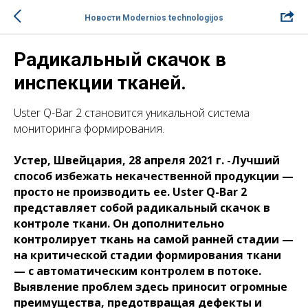
Новости Modernios technologijos
Радикальный скачок в
инспекции тканей.
Uster Q-Bar 2 становится уникальной система
мониторинга формирования.
Устер, Швейцария, 28 апреля 2021 г. -Лучший
способ избежать некачественной продукции —
просто не производить ее. Uster Q-Bar 2
представляет собой радикальный скачок в
контроле ткани. Он дополнительно
контролирует ткань на самой ранней стадии —
на критической стадии формирования ткани
— с автоматическим контролем в потоке.
Выявление проблем здесь приносит огромные
преимущества, предотвращая дефекты и