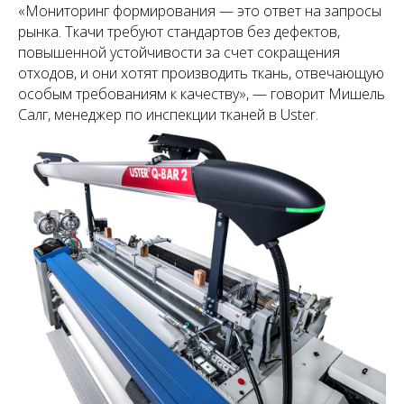
«Мониторинг формирования — это ответ на запросы
рынка. Ткачи требуют стандартов без дефектов,
повышенной устойчивости за счет сокращения
отходов, и они хотят производить ткань, отвечающую
особым требованиям к качеству», — говорит Мишель
Салг, менеджер по инспекции тканей в Uster.