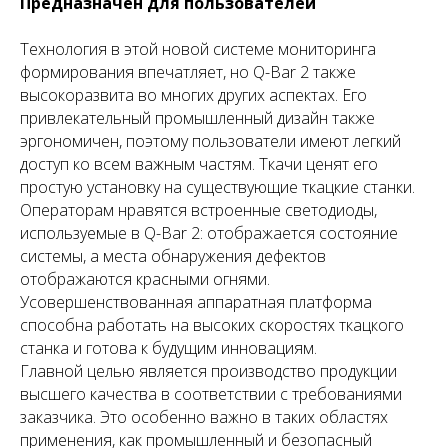
Предназначен для пользователей
Технология в этой новой системе мониторинга
формирования впечатляет, но Q-Bar 2 также
высокоразвита во многих других аспектах. Его
привлекательный промышленный дизайн также
эргономичен, поэтому пользователи имеют легкий
доступ ко всем важным частям. Ткачи ценят его
простую установку на существующие ткацкие станки.
Операторам нравятся встроенные светодиоды,
используемые в Q-Bar 2: отображается состояние
системы, а места обнаружения дефектов
отображаются красными огнями.
Усовершенствованная аппаратная платформа
способна работать на высоких скоростях ткацкого
станка и готова к будущим инновациям.
Главной целью является производство продукции
высшего качества в соответствии с требованиями
заказчика. Это особенно важно в таких областях
применения, как промышленный и безопасный