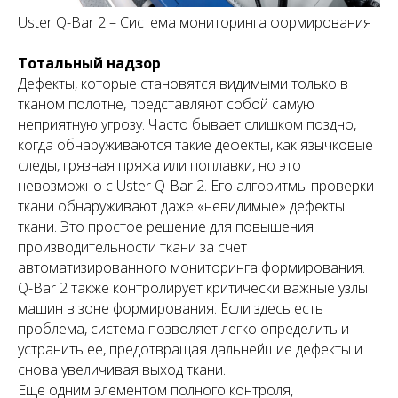
Uster Q-Bar 2 – Система мониторинга формирования
Тотальный надзор
Дефекты, которые становятся видимыми только в
тканом полотне, представляют собой самую
неприятную угрозу. Часто бывает слишком поздно,
когда обнаруживаются такие дефекты, как язычковые
следы, грязная пряжа или поплавки, но это
невозможно с Uster Q-Bar 2. Его алгоритмы проверки
ткани обнаруживают даже «невидимые» дефекты
ткани. Это простое решение для повышения
производительности ткани за счет
автоматизированного мониторинга формирования.
Q-Bar 2 также контролирует критически важные узлы
машин в зоне формирования. Если здесь есть
проблема, система позволяет легко определить и
устранить ее, предотвращая дальнейшие дефекты и
снова увеличивая выход ткани.
Еще одним элементом полного контроля,