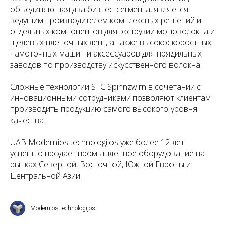
объединяющая два бизнес-сегмента, является
ведущим производителем комплексных решений и
отдельных компонентов для экструзии моноволокна и
щелевых пленочных лент, а также высокоскоростных
намоточных машин и аксессуаров для прядильных
заводов по производству искусственного волокна.
Сложные технологии STC Spinnzwirn в сочетании с
инновационными сотрудниками позволяют клиентам
производить продукцию самого высокого уровня
качества.
UAB Modernios technologijos уже более 12 лет
успешно продает промышленное оборудование на
рынках Северной, Восточной, Южной Европы и
Центральной Азии.
Modernios technologijos