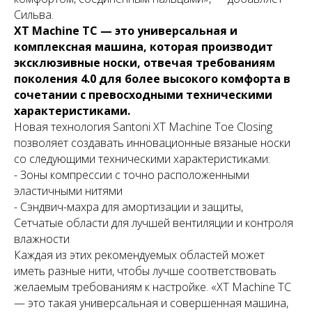
Сильва.
XT Machine TC — это универсальная и
комплексная машина, которая производит
эксклюзивные носки, отвечая требованиям
поколения 4.0 для более высокого комфорта в
сочетании с превосходными техническими
характеристиками.
Новая технология Santoni XT Machine Toe Closing
позволяет создавать инновационные вязаные носки
со следующими техническими характеристиками:
- Зоны компрессии с точно расположенными
эластичными нитями
- Сэндвич-махра для амортизации и защиты,
Сетчатые области для лучшей вентиляции и контроля
влажности
Каждая из этих рекомендуемых областей может
иметь разные нити, чтобы лучше соответствовать
желаемым требованиям к настройке. «XT Machine TC
— это такая универсальная и совершенная машина,