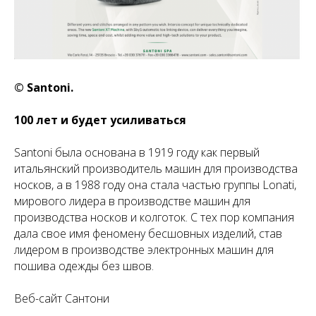
© Santoni.
100 лет и будет усиливаться
Santoni была основана в 1919 году как первый
итальянский производитель машин для производства
носков, а в 1988 году она стала частью группы Lonati,
мирового лидера в производстве машин для
производства носков и колготок. С тех пор компания
дала свое имя феномену бесшовных изделий, став
лидером в производстве электронных машин для
пошива одежды без швов.
Веб-сайт Сантони