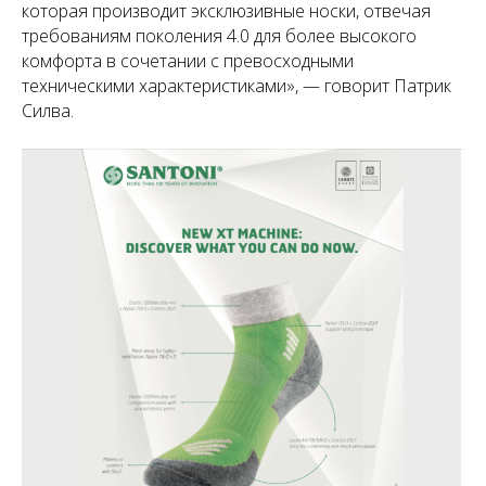
которая производит эксклюзивные носки, отвечая
требованиям поколения 4.0 для более высокого
комфорта в сочетании с превосходными
техническими характеристиками», — говорит Патрик
Силва.