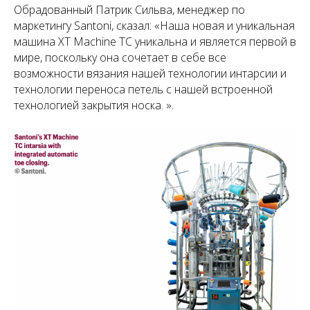
Обрадованный Патрик Сильва, менеджер по
маркетингу Santoni, сказал: «Наша новая и уникальная
машина XT Machine TC уникальна и является первой в
мире, поскольку она сочетает в себе все
возможности вязания нашей технологии интарсии и
технологии переноса петель с нашей встроенной
технологией закрытия носка. ».