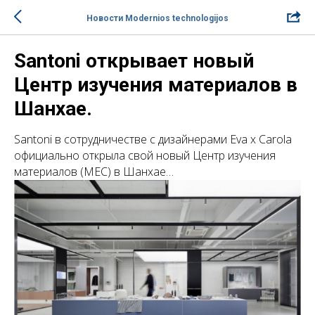
Новости Modernios technologijos
Santoni открывает новый
Центр изучения материалов в
Шанхае.
Santoni в сотрудничестве с дизайнерами Eva x Carola
официально открыла свой новый Центр изучения
материалов (MEC) в Шанхае…