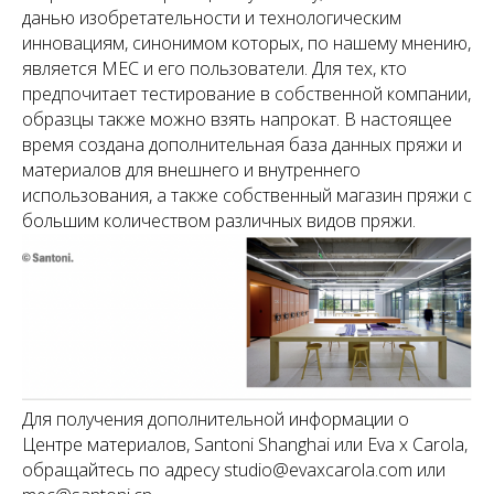
данью изобретательности и технологическим
инновациям, синонимом которых, по нашему мнению,
является MEC и его пользователи. Для тех, кто
предпочитает тестирование в собственной компании,
образцы также можно взять напрокат. В настоящее
время создана дополнительная база данных пряжи и
материалов для внешнего и внутреннего
использования, а также собственный магазин пряжи с
большим количеством различных видов пряжи.
Для получения дополнительной информации о
Центре материалов, Santoni Shanghai или Eva x Carola,
обращайтесь по адресу studio@evaxcarola.com или