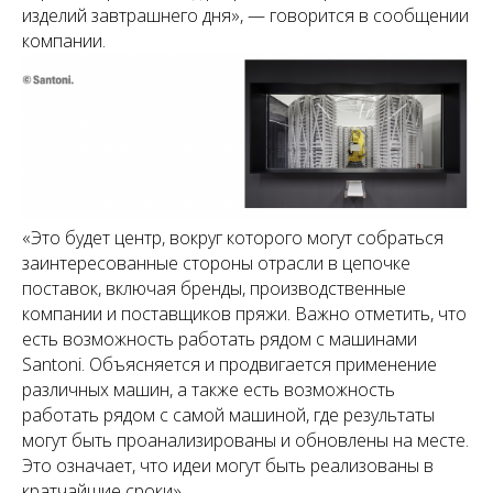
изделий завтрашнего дня», — говорится в сообщении
компании.
«Это будет центр, вокруг которого могут собраться
заинтересованные стороны отрасли в цепочке
поставок, включая бренды, производственные
компании и поставщиков пряжи. Важно отметить, что
есть возможность работать рядом с машинами
Santoni. Объясняется и продвигается применение
различных машин, а также есть возможность
работать рядом с самой машиной, где результаты
могут быть проанализированы и обновлены на месте.
Это означает, что идеи могут быть реализованы в
кратчайшие сроки».