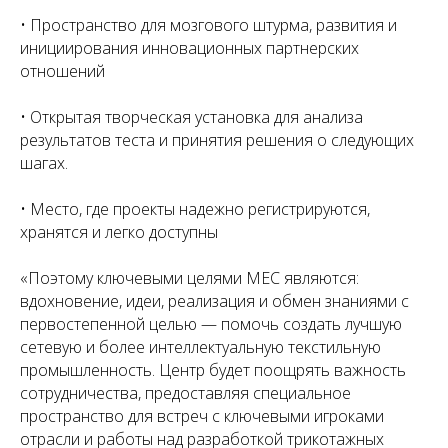
• Пространство для мозгового штурма, развития и
инициирования инновационных партнерских
отношений
• Открытая творческая установка для анализа
результатов теста и принятия решения о следующих
шагах.
• Место, где проекты надежно регистрируются,
хранятся и легко доступны
«Поэтому ключевыми целями MEC являются:
вдохновение, идеи, реализация и обмен знаниями с
первостепенной целью — помочь создать лучшую
сетевую и более интеллектуальную текстильную
промышленность. Центр будет поощрять важность
сотрудничества, предоставляя специальное
пространство для встреч с ключевыми игроками
отрасли и работы над разработкой трикотажных