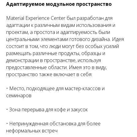
Адаптируемое модульное пространство
Material Experience Center был разработан для
адаптации к различным видам использования и
проектам, а простота и адаптируемость были
центральными элементами готового дизайна. Идея
состоит в том, что люди могут без особых усилий
размещать различные продукты, образцы и
демонстрации в пространстве, используя
предоставленные области. Имея это в виду,
пространство также включает в себя:
• Место, подходящее для мастер-классов и
семинаров
• Зона перерыва для кофе и закусок
• Непринужденная обстановка для более
неформальных встреч