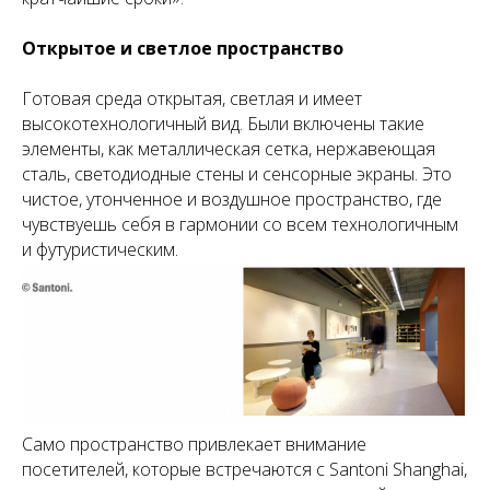
Открытое и светлое пространство
Готовая среда открытая, светлая и имеет
высокотехнологичный вид. Были включены такие
элементы, как металлическая сетка, нержавеющая
сталь, светодиодные стены и сенсорные экраны. Это
чистое, утонченное и воздушное пространство, где
чувствуешь себя в гармонии со всем технологичным
и футуристическим.
Само пространство привлекает внимание
посетителей, которые встречаются с Santoni Shanghai,