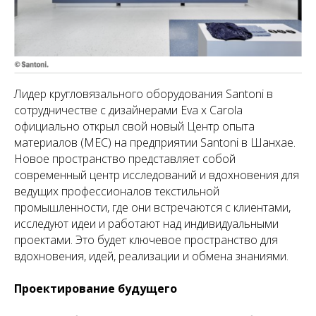
Лидер кругловязального оборудования Santoni в
сотрудничестве с дизайнерами Eva x Carola
официально открыл свой новый Центр опыта
материалов (MEC) на предприятии Santoni в Шанхае.
Новое пространство представляет собой
современный центр исследований и вдохновения для
ведущих профессионалов текстильной
промышленности, где они встречаются с клиентами,
исследуют идеи и работают над индивидуальными
проектами. Это будет ключевое пространство для
вдохновения, идей, реализации и обмена знаниями.
Проектирование будущего