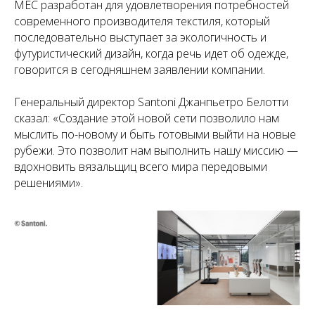
MEC разработан для удовлетворения потребностей
современного производителя текстиля, который
последовательно выступает за экологичность и
футуристический дизайн, когда речь идет об одежде,
говорится в сегодняшнем заявлении компании.
Генеральный директор Santoni Джанпьетро Белотти
сказал: «Создание этой новой сети позволило нам
мыслить по-новому и быть готовыми выйти на новые
рубежи. Это позволит нам выполнить нашу миссию —
вдохновить вязальщиц всего мира передовыми
решениями».