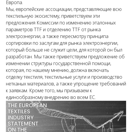
Европа.
Мы, европейские ассоциации, представляющие всю
текстильную экосистему, приветствуем эти
предложения Комиссии по изменению эталонных
параметров TTF и отделению TTF от рынка
электроэнергии, а также пересмотру принципа
сортировки по заслугам для рынка электроэнергии,
который больше не служит цели, для которой он был
разработан. Мы также приветствуем предложение об
изменении структуры государственной помощи,
которая, по нашему мнению, должна включать
отделку текстиля, текстильные услуги и производство
нетканых материалов, а также упрощение требований
к заявкам. Кроме того, мы призываем к
единообразному внедрению во всем ЕС.