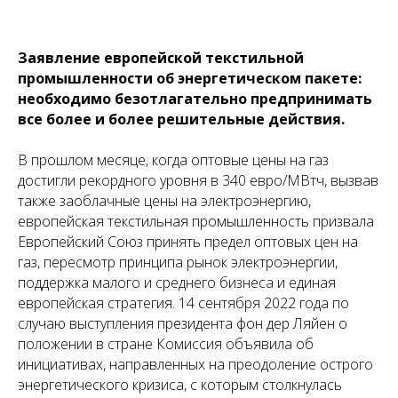
Заявление европейской текстильной
промышленности об энергетическом пакете:
необходимо безотлагательно предпринимать
все более и более решительные действия.
В прошлом месяце, когда оптовые цены на газ
достигли рекордного уровня в 340 евро/МВтч, вызвав
также заоблачные цены на электроэнергию,
европейская текстильная промышленность призвала
Европейский Союз принять предел оптовых цен на
газ, пересмотр принципа рынок электроэнергии,
поддержка малого и среднего бизнеса и единая
европейская стратегия. 14 сентября 2022 года по
случаю выступления президента фон дер Ляйен о
положении в стране Комиссия объявила об
инициативах, направленных на преодоление острого
энергетического кризиса, с которым столкнулась