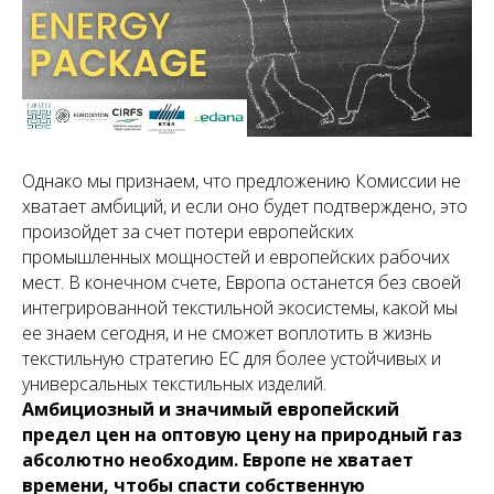
Однако мы признаем, что предложению Комиссии не
хватает амбиций, и если оно будет подтверждено, это
произойдет за счет потери европейских
промышленных мощностей и европейских рабочих
мест. В конечном счете, Европа останется без своей
интегрированной текстильной экосистемы, какой мы
ее знаем сегодня, и не сможет воплотить в жизнь
текстильную стратегию ЕС для более устойчивых и
универсальных текстильных изделий.
Амбициозный и значимый европейский
предел цен на оптовую цену на природный газ
абсолютно необходим. Европе не хватает
времени, чтобы спасти собственную