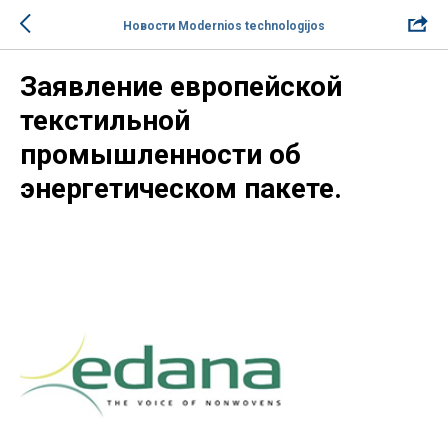
Новости Modernios technologijos
Заявление европейской
текстильной
промышленности об
энергетическом пакете.