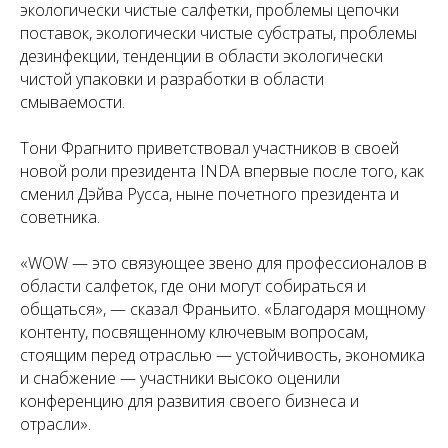
экологически чистые салфетки, проблемы цепочки
поставок, экологически чистые субстраты, проблемы
дезинфекции, тенденции в области экологически
чистой упаковки и разработки в области
смываемости.
Тони Фрагнито приветствовал участников в своей
новой роли президента INDA впервые после того, как
сменил Дэйва Русса, ныне почетного президента и
советника.
«WOW — это связующее звено для профессионалов в
области салфеток, где они могут собираться и
общаться», — сказал Франьито. «Благодаря мощному
контенту, посвященному ключевым вопросам,
стоящим перед отраслью — устойчивость, экономика
и снабжение — участники высоко оценили
конференцию для развития своего бизнеса и
отрасли».