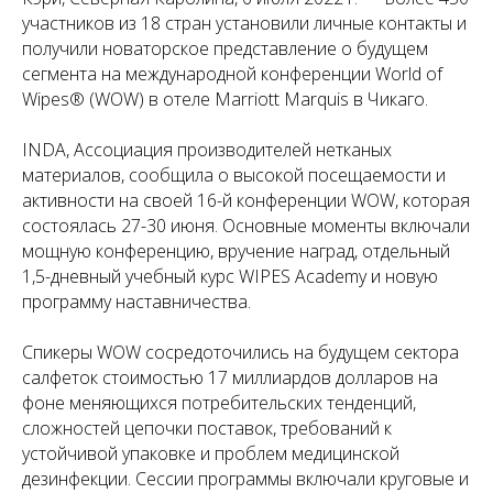
участников из 18 стран установили личные контакты и
получили новаторское представление о будущем
сегмента на международной конференции World of
Wipes® (WOW) в отеле Marriott Marquis в Чикаго.
INDA, Ассоциация производителей нетканых
материалов, сообщила о высокой посещаемости и
активности на своей 16-й конференции WOW, которая
состоялась 27-30 июня. Основные моменты включали
мощную конференцию, вручение наград, отдельный
1,5-дневный учебный курс WIPES Academy и новую
программу наставничества.
Спикеры WOW сосредоточились на будущем сектора
салфеток стоимостью 17 миллиардов долларов на
фоне меняющихся потребительских тенденций,
сложностей цепочки поставок, требований к
устойчивой упаковке и проблем медицинской
дезинфекции. Сессии программы включали круговые и