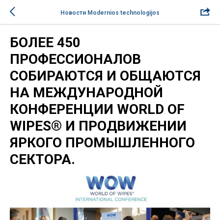
Новости Modernios technologijos
БОЛЕЕ 450
ПРОФЕССИОНАЛОВ
СОБИРАЮТСЯ И ОБЩАЮТСЯ
НА МЕЖДУНАРОДНОЙ
КОНФЕРЕНЦИИ WORLD OF
WIPES® И ПРОДВИЖЕНИИ
ЯРКОГО ПРОМЫШЛЕННОГО
СЕКТОРА.