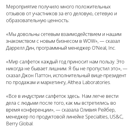
Мероприятие получило много положительных
отзывов от участников за его деловую, сетевую и
образовательную ценность:
«Мы довольны сетевым взаимодействием и нашим
знакомством с новым бизнесом в WOW», — сказал
Даррелл Дин, программный менеджер O’Neal, Inc.
«Мир салфеток каждый год приносит нам пользу. Это
никогда не бывает лишним. Я бы не пропустил это», —
сказал Джон Паттон, исполнительный вице-президент
по продажам и маркетингу, Althea Laboratories.
«Все в индустрии салфеток здесь. Нам легче вести
дела с людьми после того, как мы встретились во
время конференции», — сказала Оливия Рейбер,
менеджер по продуктовой линейке Specialties, US&C,
Berry Global.