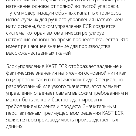
натяжение основы от полной до пустой упаковки.
Путем модернизации обычных канатных тормозов,
используемых для ручного управления натяжением
нити основы, блоком управления ECR создается
система, которая автоматически регулирует
натяжение основы во время процесса ткачества. Это
имеет решающее значение для производства
высококачественных тканей.
Блок управления KAST ECR отображает заданные и
фактические значения натяжения основной нити как
в цифровом, так и в графическом виде. Специально
разработанный для узкого ткачества, этот элемент
управления отвечает самым высоким требованиям и
может быть легко и быстро адаптирован к
требованиям клиента и продукта. Значительным
перспективным преимуществом решения KAST ECR
является воспроизводимость производственных
данных.