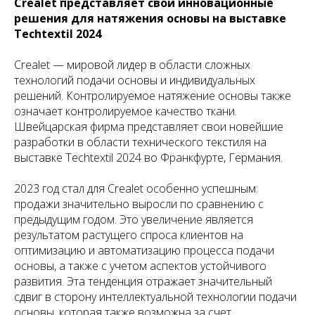
Crealet представляет свои инновационные
решения для натяжения основы на выставке
Techtextil 2024
Crealet — мировой лидер в области сложных
технологий подачи основы и индивидуальных
решений. Контролируемое натяжение основы также
означает контролируемое качество ткани.
Швейцарская фирма представляет свои новейшие
разработки в области технического текстиля на
выставке Techtextil 2024 во Франкфурте, Германия.
2023 год стал для Crealet особенно успешным:
продажи значительно выросли по сравнению с
предыдущим годом. Это увеличение является
результатом растущего спроса клиентов на
оптимизацию и автоматизацию процесса подачи
основы, а также с учетом аспектов устойчивого
развития. Эта тенденция отражает значительный
сдвиг в сторону интеллектуальной технологии подачи
основы, которая также возможна за счет