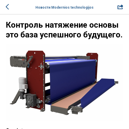
Новости Modernios technologijos
Контроль натяжение основы
это база успешного будущего.