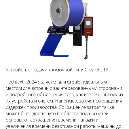
Устройство подачи кромочной нити Crealet LT3
Techtextil 2024 является для Crealet идеальным
местом для встречи с заинтересованными сторонами
и подробного объяснения того, как извлечь выгоду из
их устройств и систем. Например, за счет сокращения
издержек производства. Сокращение затрат также
может быть достигнуто в области подачи нитей
основы: от сокращения времени наладки и
увеличения времени безотказной работы машины до