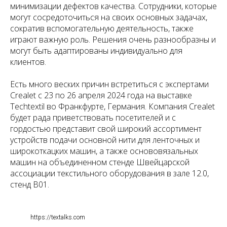
минимизации дефектов качества. Сотрудники, которые
могут сосредоточиться на своих основных задачах,
сократив вспомогательную деятельность, также
играют важную роль. Решения очень разнообразны и
могут быть адаптированы индивидуально для
клиентов.
Есть много веских причин встретиться с экспертами
Crealet с 23 по 26 апреля 2024 года на выставке
Techtextil во Франкфурте, Германия. Компания Crealet
будет рада приветствовать посетителей и с
гордостью представит свой широкий ассортимент
устройств подачи основной нити для ленточных и
широкоткацких машин, а также основовязальных
машин на объединенном стенде Швейцарской
ассоциации текстильного оборудования в зале 12.0,
стенд B01.
https://textalks.com