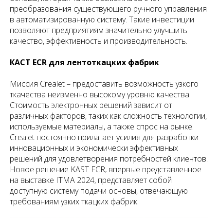
преобразования существующего ручного управления
в автоматизированную систему. Такие инвестиции
позволяют предприятиям значительно улучшить
качество, эффективность и производительность.
КАСТ ECR для лентоткацких фабрик
Миссия Crealet – предоставить возможность узкого
ткачества неизменно высокому уровню качества.
Стоимость электронных решений зависит от
различных факторов, таких как сложность технологии,
используемые материалы, а также спрос на рынке.
Crealet постоянно прилагает усилия для разработки
инновационных и экономически эффективных
решений для удовлетворения потребностей клиентов.
Новое решение KAST ECR, впервые представленное
на выставке ITMA 2024, представляет собой
доступную систему подачи основы, отвечающую
требованиям узких ткацких фабрик.